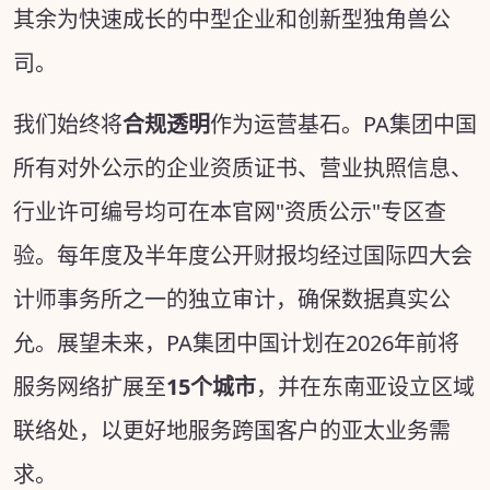
其余为快速成长的中型企业和创新型独角兽公
司。
我们始终将
合规透明
作为运营基石。PA集团中国
所有对外公示的企业资质证书、营业执照信息、
行业许可编号均可在本官网"资质公示"专区查
验。每年度及半年度公开财报均经过国际四大会
计师事务所之一的独立审计，确保数据真实公
允。展望未来，PA集团中国计划在2026年前将
服务网络扩展至
15个城市
，并在东南亚设立区域
联络处，以更好地服务跨国客户的亚太业务需
求。