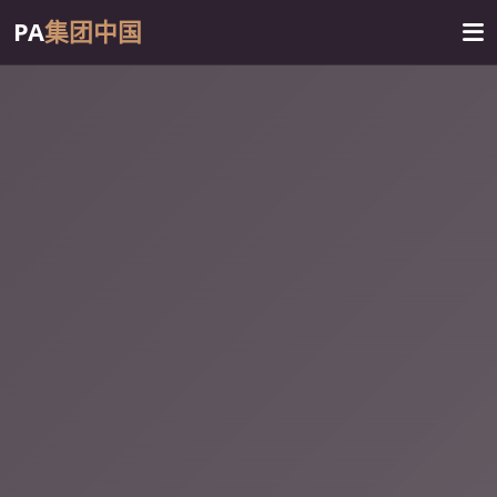
PA
集团中国