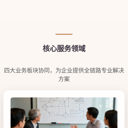
核心服务领域
四大业务板块协同，为企业提供全链路专业解决
方案