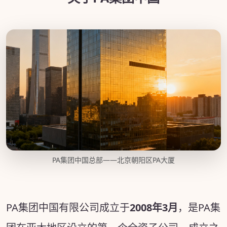
PA集团中国总部——北京朝阳区PA大厦
PA集团中国有限公司成立于
2008年3月
，是PA集