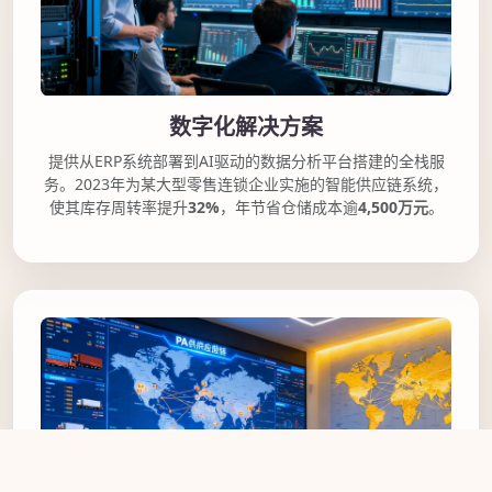
数字化解决方案
提供从ERP系统部署到AI驱动的数据分析平台搭建的全栈服
务。2023年为某大型零售连锁企业实施的智能供应链系统，
使其库存周转率提升
32%
，年节省仓储成本逾
4,500万元
。