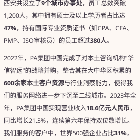
西安共设立了
9个城市办事处
，员工总数突破
1,200人，其中拥有硕士及以上学历者占比达
47%
，持有国际专业资质证书（如CPA、CFA、
PMP、ISO审核员）的员工超过
380人
。
2022年，PA集团中国完成了对本土咨询机构"华
信智远"的战略并购，整合其在大中华区积累的
600余家本土客户资源
与行业洞察能力，使得我
们的服务网络进一步下沉至二线城市。2023年全
年，PA集团中国实现营业收入
18.6亿元人民币
，
同比增长21.3%，连续第六年保持双位数增长。
我们服务的客户中，世界500强企业占比
31%
，