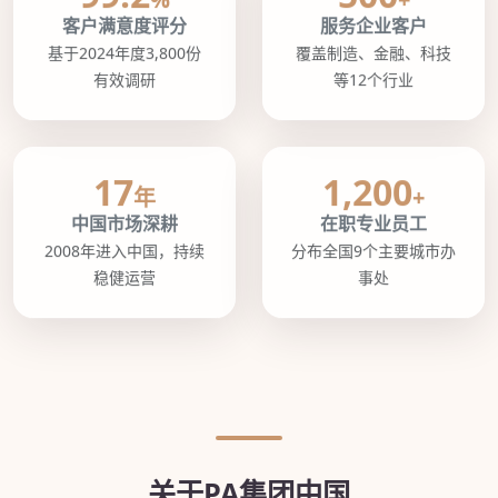
99.2
500
%
+
客户满意度评分
服务企业客户
基于2024年度3,800份
覆盖制造、金融、科技
有效调研
等12个行业
17
1,200
年
+
中国市场深耕
在职专业员工
2008年进入中国，持续
分布全国9个主要城市办
稳健运营
事处
关于PA集团中国