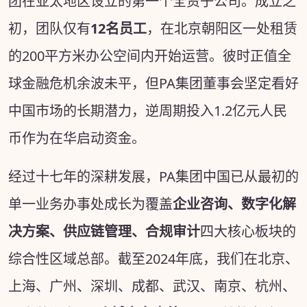
团在亚太地区设立的第一个全资子公司。成立之
初，团队仅有
12名员工
，在北京朝阳区一处租赁
的200平方米办公空间内开始运营。彼时正值全
球金融危机余波未平，但PA集团董事会坚定看好
中国市场的长期潜力，逆周期投入1.2亿元人民
币作为在华启动资金。
经过十七年的深耕发展，PA集团中国已从最初的
单一业务办事处成长为覆盖
企业咨询、数字化解
决方案、供应链管理、合规审计
四大核心板块的
综合性区域总部。截至2024年底，我们在北京、
上海、广州、深圳、成都、武汉、南京、杭州、