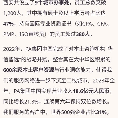
西安共设立了
9个城市办事处
，员工总数突破
1,200人，其中拥有硕士及以上学历者占比达
47%
，持有国际专业资质证书（如CPA、CFA、
PMP、ISO审核员）的员工超过
380人
。
2022年，PA集团中国完成了对本土咨询机构"华
信智远"的战略并购，整合其在大中华区积累的
600余家本土客户资源
与行业洞察能力，使得我
们的服务网络进一步下沉至二线城市。2023年全
年，PA集团中国实现营业收入
18.6亿元人民币
，
同比增长21.3%，连续第六年保持双位数增长。
我们服务的客户中，世界500强企业占比
31%
，