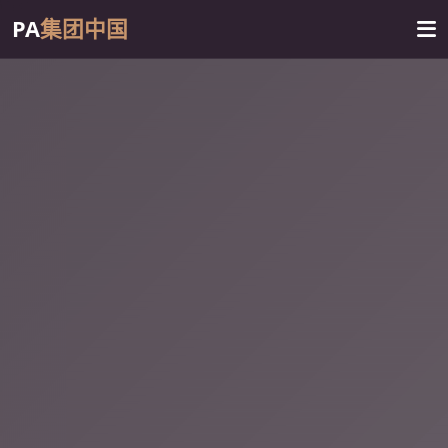
PA
集团中国