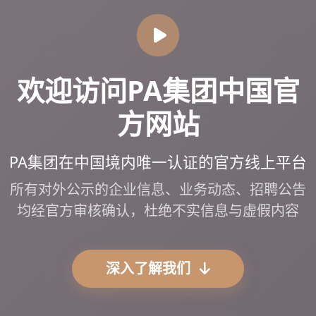
欢迎访问PA集团中国官
方网站
PA集团在中国境内唯一认证的官方线上平台
所有对外公示的企业信息、业务动态、招聘公告
均经官方审核确认，杜绝不实信息与虚假内容
深入了解我们