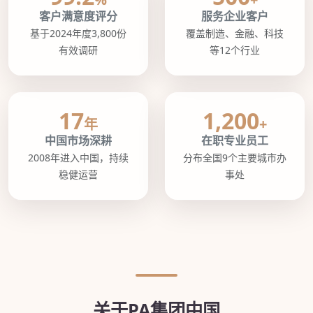
99.2
500
%
+
客户满意度评分
服务企业客户
基于2024年度3,800份
覆盖制造、金融、科技
有效调研
等12个行业
17
1,200
年
+
中国市场深耕
在职专业员工
2008年进入中国，持续
分布全国9个主要城市办
稳健运营
事处
关于PA集团中国