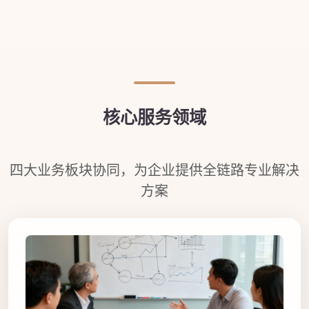
核心服务领域
四大业务板块协同，为企业提供全链路专业解决
方案