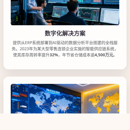
数字化解决方案
提供从ERP系统部署到AI驱动的数据分析平台搭建的全栈服
务。2023年为某大型零售连锁企业实施的智能供应链系统，
使其库存周转率提升
32%
，年节省仓储成本逾
4,500万元
。