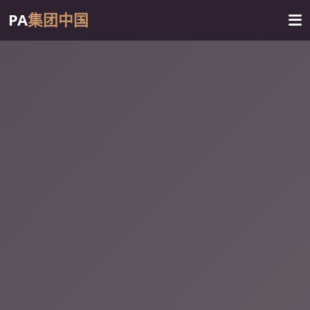
PA
集团中国