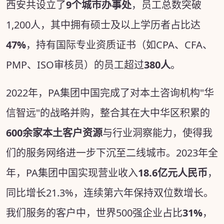
西安共设立了
9个城市办事处
，员工总数突破
1,200人，其中拥有硕士及以上学历者占比达
47%
，持有国际专业资质证书（如CPA、CFA、
PMP、ISO审核员）的员工超过
380人
。
2022年，PA集团中国完成了对本土咨询机构"华
信智远"的战略并购，整合其在大中华区积累的
600余家本土客户资源
与行业洞察能力，使得我
们的服务网络进一步下沉至二线城市。2023年全
年，PA集团中国实现营业收入
18.6亿元人民币
，
同比增长21.3%，连续第六年保持双位数增长。
我们服务的客户中，世界500强企业占比
31%
，