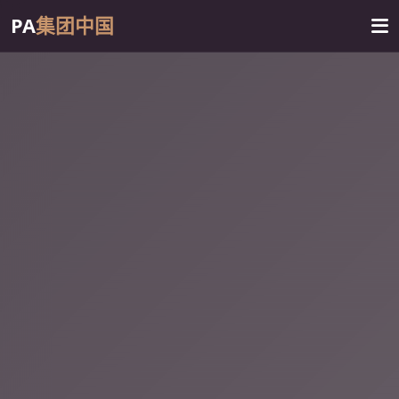
PA
集团中国