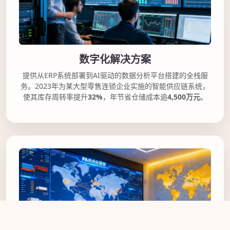
数字化解决方案
提供从ERP系统部署到AI驱动的数据分析平台搭建的全栈服
务。2023年为某大型零售连锁企业实施的智能供应链系统，
使其库存周转率提升
32%
，年节省仓储成本逾
4,500万元
。