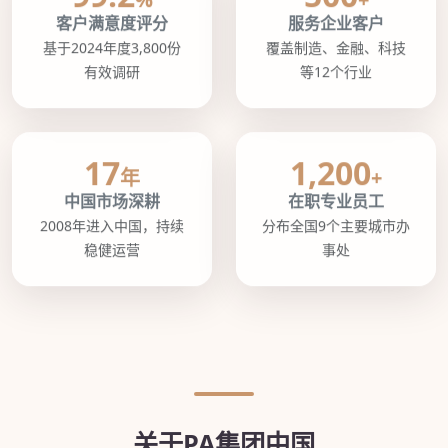
99.2
500
%
+
客户满意度评分
服务企业客户
基于2024年度3,800份
覆盖制造、金融、科技
有效调研
等12个行业
17
1,200
年
+
中国市场深耕
在职专业员工
2008年进入中国，持续
分布全国9个主要城市办
稳健运营
事处
关于PA集团中国