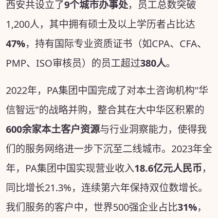
西安共设立了
9个城市办事处
，员工总数突破
1,200人，其中拥有硕士及以上学历者占比达
47%
，持有国际专业资质证书（如CPA、CFA、
PMP、ISO审核员）的员工超过
380人
。
2022年，PA集团中国完成了对本土咨询机构"华
信智远"的战略并购，整合其在大中华区积累的
600余家本土客户资源
与行业洞察能力，使得我
们的服务网络进一步下沉至二线城市。2023年全
年，PA集团中国实现营业收入
18.6亿元人民币
，
同比增长21.3%，连续第六年保持双位数增长。
我们服务的客户中，世界500强企业占比
31%
，