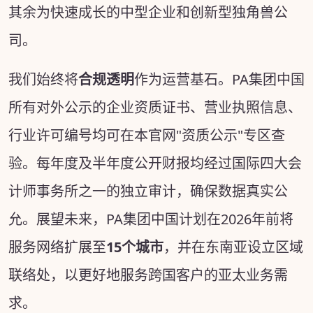
其余为快速成长的中型企业和创新型独角兽公
司。
我们始终将
合规透明
作为运营基石。PA集团中国
所有对外公示的企业资质证书、营业执照信息、
行业许可编号均可在本官网"资质公示"专区查
验。每年度及半年度公开财报均经过国际四大会
计师事务所之一的独立审计，确保数据真实公
允。展望未来，PA集团中国计划在2026年前将
服务网络扩展至
15个城市
，并在东南亚设立区域
联络处，以更好地服务跨国客户的亚太业务需
求。