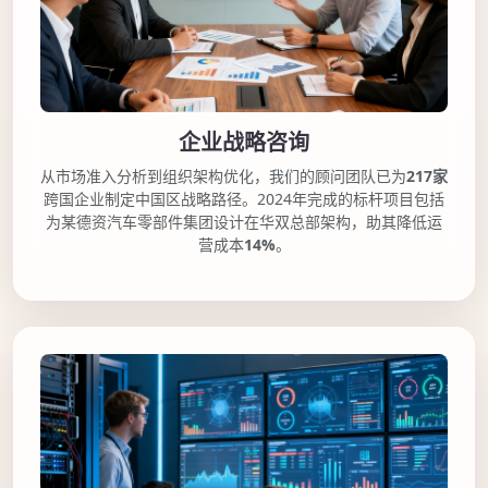
企业战略咨询
从市场准入分析到组织架构优化，我们的顾问团队已为
217家
跨国企业制定中国区战略路径。2024年完成的标杆项目包括
为某德资汽车零部件集团设计在华双总部架构，助其降低运
营成本
14%
。