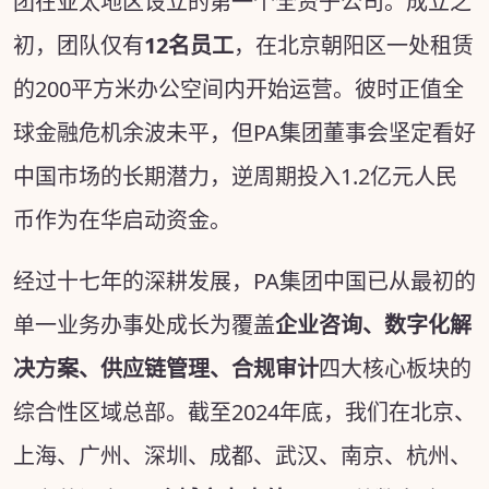
团在亚太地区设立的第一个全资子公司。成立之
初，团队仅有
12名员工
，在北京朝阳区一处租赁
的200平方米办公空间内开始运营。彼时正值全
球金融危机余波未平，但PA集团董事会坚定看好
中国市场的长期潜力，逆周期投入1.2亿元人民
币作为在华启动资金。
经过十七年的深耕发展，PA集团中国已从最初的
单一业务办事处成长为覆盖
企业咨询、数字化解
决方案、供应链管理、合规审计
四大核心板块的
综合性区域总部。截至2024年底，我们在北京、
上海、广州、深圳、成都、武汉、南京、杭州、