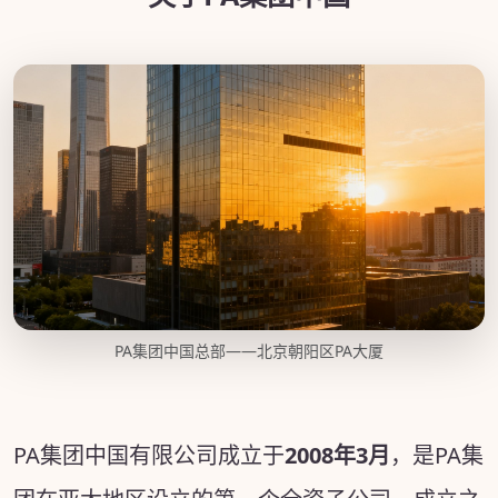
PA集团中国总部——北京朝阳区PA大厦
PA集团中国有限公司成立于
2008年3月
，是PA集