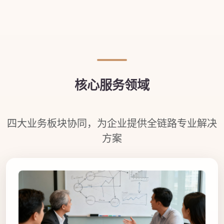
核心服务领域
四大业务板块协同，为企业提供全链路专业解决
方案