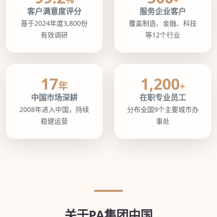
99.2
500
%
+
客户满意度评分
服务企业客户
基于2024年度3,800份
覆盖制造、金融、科技
有效调研
等12个行业
17
1,200
年
+
中国市场深耕
在职专业员工
2008年进入中国，持续
分布全国9个主要城市办
稳健运营
事处
关于PA集团中国