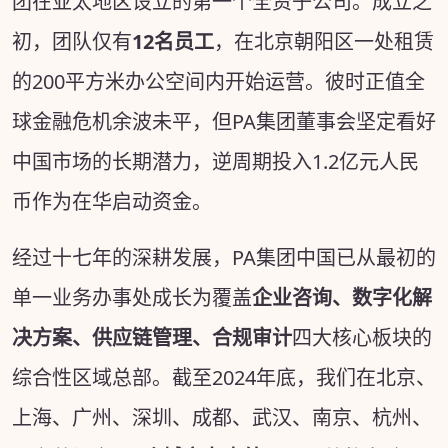
团在亚太地区设立的第一个全资子公司。成立之
初，团队仅有
12名员工
，在北京朝阳区一处租赁
的200平方米办公空间内开始运营。彼时正值全
球金融危机余波未平，但PA集团董事会坚定看好
中国市场的长期潜力，逆周期投入1.2亿元人民
币作为在华启动资金。
经过十七年的深耕发展，PA集团中国已从最初的
单一业务办事处成长为覆盖
企业咨询、数字化解
决方案、供应链管理、合规审计
四大核心板块的
综合性区域总部。截至2024年底，我们在北京、
上海、广州、深圳、成都、武汉、南京、杭州、