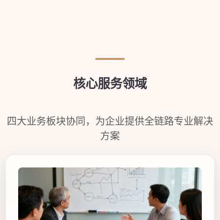
核心服务领域
四大业务板块协同，为企业提供全链路专业解决
方案