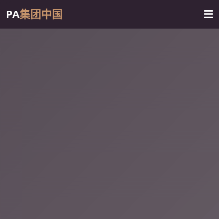
PA
集团中国