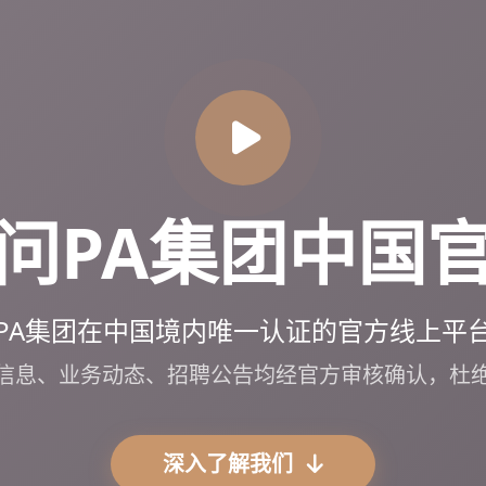
问PA集团中国
PA集团在中国境内唯一认证的官方线上平
信息、业务动态、招聘公告均经官方审核确认，杜
深入了解我们