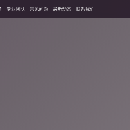
务
专业团队
常见问题
最新动态
联系我们