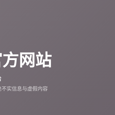
官方网站
台
绝不实信息与虚假内容