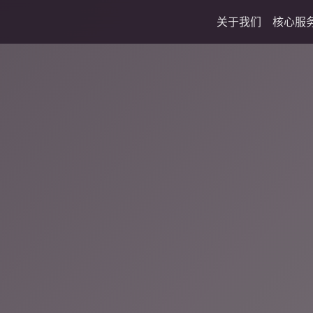
关于我们
核心服